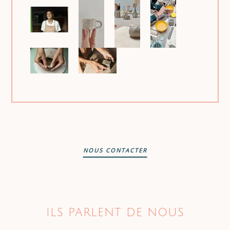
NOUS CONTACTER
ILS PARLENT DE NOUS