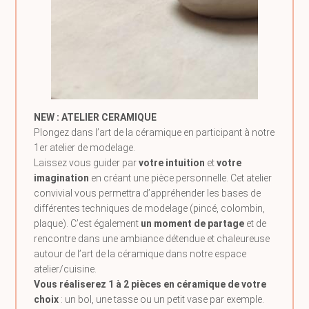
NEW : ATELIER CERAMIQUE
Plongez dans l’art de la céramique en participant à notre
1er atelier de modelage.
Laissez vous guider par
votre intuition
et
votre
imagination
en créant une pièce personnelle. Cet atelier
convivial vous permettra d’appréhender les bases de
différentes techniques de modelage (pincé, colombin,
plaque). C’est également
un moment de partage
et de
rencontre dans une ambiance détendue et chaleureuse
autour de l’art de la céramique dans notre espace
atelier/cuisine.
Vous
réaliserez 1 à 2 pièces en céramique de votre
choix
: un bol, une tasse ou un petit vase par exemple.