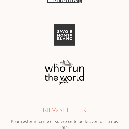
NEWSLETTER
Pour rester informé et suivre cette belle aventure à nos
côtés